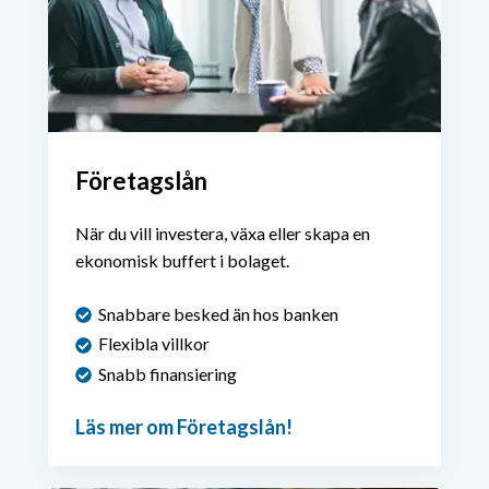
Företagslån
När du vill investera, växa eller skapa en
ekonomisk buffert i bolaget.
Snabbare besked än hos banken
Flexibla villkor
Snabb finansiering
Läs mer om Företagslån!