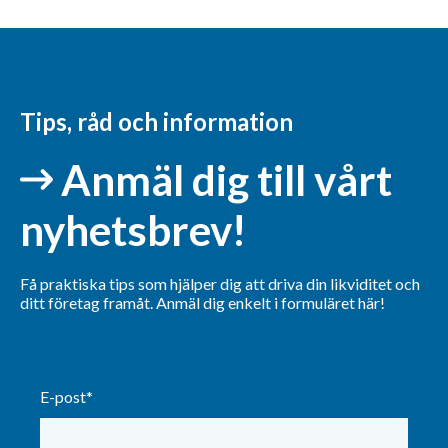
Tips, råd och information
Anmäl dig till vårt
nyhetsbrev!
Få praktiska tips som hjälper dig att driva din likviditet och
ditt företag framåt.
Anmäl dig enkelt i formuläret här!
E-post
*