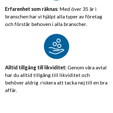
Erfarenhet som räknas:
Med över 35 år i
branschen har vi hjälpt alla typer av företag
och förstår behoven i alla branscher.
Alltid tillgång till likviditet:
Genom våra avtal
har du alltid tillgång till likviditet och
behöver aldrig riskera att tacka nej till en bra
affär.