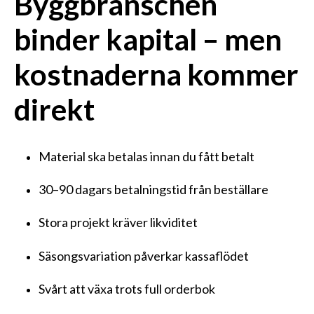
Byggbranschen
binder kapital
– men
kostnaderna kommer
direkt
Material ska betalas innan du fått betalt
30–90 dagars betalningstid från beställare
Stora projekt kräver likviditet
Säsongsvariation påverkar kassaflödet
Svårt att växa trots full orderbok