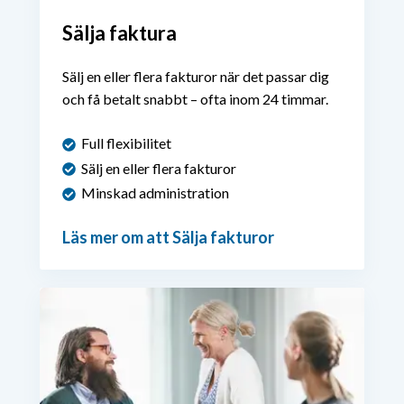
Sälja faktura
Sälj en eller flera fakturor när det passar dig
och få betalt snabbt – ofta inom 24 timmar.
Full flexibilitet
Sälj en eller flera fakturor
Minskad administration
Läs mer om att Sälja fakturor