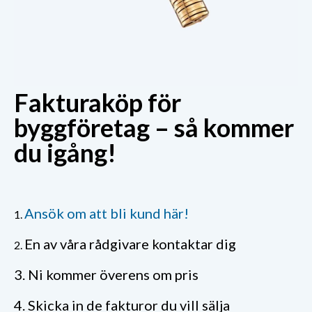
Fakturaköp för
byggföretag – så kommer
du igång!
Ansök om att bli kund här!
1.
En av våra rådgivare kontaktar dig
2.
3.
Ni kommer överens om pris
4. Skicka in de fakturor du vill sälja