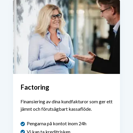
Factoring
Finansiering av dina kundfakturor som ger ett
jämnt och förutsägbart kassaflöde.
Pengarna på kontot inom 24h
Vi kan ta kreditrisken