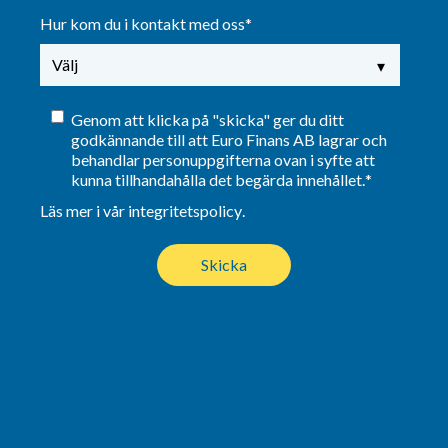
Hur kom du i kontakt med oss
*
Genom att klicka på "skicka" ger du ditt
godkännande till att Euro Finans AB lagrar och
behandlar personuppgifterna ovan i syfte att
kunna tillhandahålla det begärda innehållet.
*
Läs mer i vår integritetspolicy
.