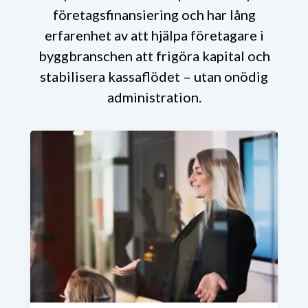
företagsfinansiering och har lång
erfarenhet av att hjälpa företagare i
byggbranschen att frigöra kapital och
stabilisera kassaflödet – utan onödig
administration.