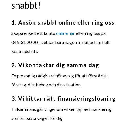
snabbt!
1. Ansök snabbt online eller ring oss
Skapa enkelt ett konto
online här
eller ring oss på
046-31 20 20 . Det tar bara någon minut och är helt
kostnadsfritt.
2. Vi kontaktar dig samma dag
En personlig rådgivare hör av sig för att förstå ditt
företag, ditt behov och din situation.
3. Vi hittar rätt finansieringslösning
Tillsammans går vi igenom vilken typ av finansiering
som är bästa vägen för dig.