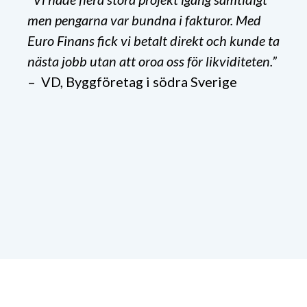
men pengarna var bundna i fakturor. Med
Euro Finans fick vi betalt direkt och kunde ta
nästa jobb utan att oroa oss för likviditeten.”
– VD, Byggföretag i södra Sverige