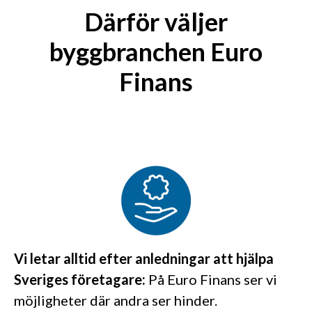
Därför väljer
byggbranchen Euro
Finans
Vi letar alltid efter anledningar att hjälpa
Sveriges företagare:
På Euro Finans ser vi
möjligheter där andra ser hinder.