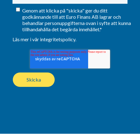
Genom att klicka på "skicka" ger du ditt
godkännande till att Euro Finans AB lagrar och
behandlar personuppgifterna ovan i syfte att kunna
tillhandahålla det begärda innehållet.
*
Läs mer i vår integritetspolicy
.