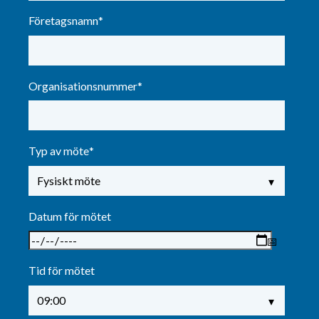
Företagsnamn
*
Organisationsnummer
*
Typ av möte
*
Datum för mötet
Tid för mötet