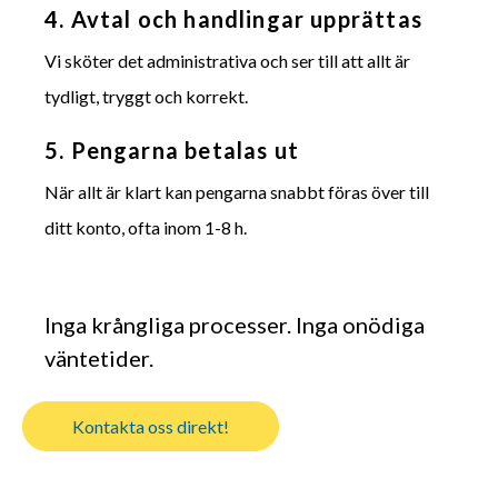
4. Avtal och handlingar upprättas
Vi sköter det administrativa och ser till att allt är
tydligt, tryggt och korrekt.
5. Pengarna betalas ut
När allt är klart kan pengarna snabbt föras över till
ditt konto, ofta inom 1-8 h.
Inga krångliga processer. Inga onödiga
väntetider.
Kontakta oss direkt!