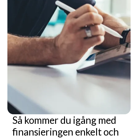
Så kommer du igång med
finansieringen enkelt och