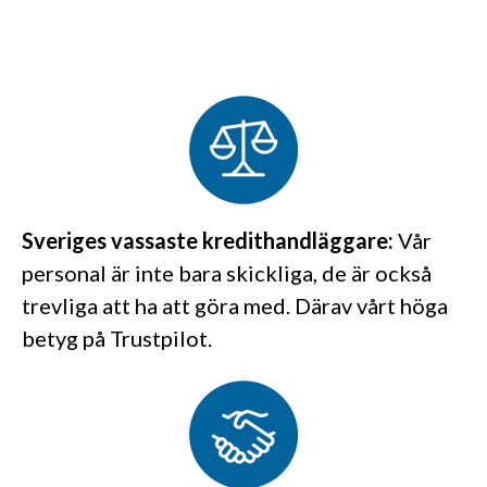
Sveriges vassaste kredithandläggare:
Vår
personal är inte bara skickliga, de är också
trevliga att ha att göra med. Därav vårt höga
betyg på Trustpilot.