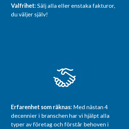
Valfrihet:
Sälj alla eller enstaka fakturor,
du väljer själv!
Erfarenhet som räknas:
Med nästan 4
decennier i branschen har vi hjälpt alla
typer av företag och förstår behoven i