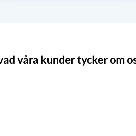
vad våra kunder tycker om o