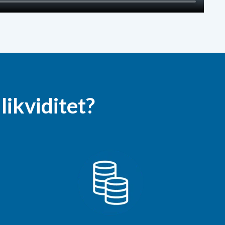
likviditet?