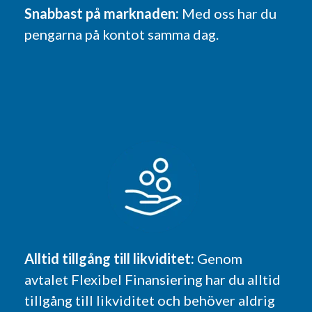
Snabbast på marknaden:
Med oss har du
pengarna på kontot samma dag.
Alltid tillgång till likviditet:
Genom
avtalet Flexibel Finansiering har du alltid
tillgång till likviditet och behöver aldrig