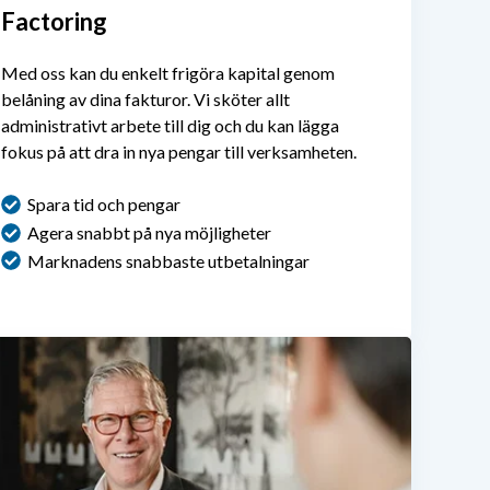
Factoring
Med oss kan du enkelt frigöra kapital genom
belåning av dina fakturor. Vi sköter allt
administrativt arbete till dig och du kan lägga
fokus på att dra in nya pengar till verksamheten.
Spara tid och pengar
Agera snabbt på nya möjligheter
Marknadens snabbaste utbetalningar