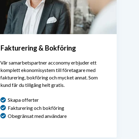
Fakturering & Bokföring
Vår samarbetspartner acconomy erbjuder ett
komplett ekonomisystem till företagare med
fakturering, bokföring och mycket annat. Som
kund får du tillgång helt gratis.
Skapa offerter
Fakturering och bokföring
Obegränsat med användare