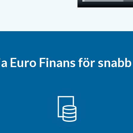
ja Euro Finans för snabb 