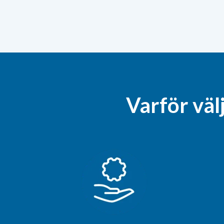
Varför väl