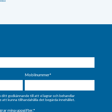
Mobilnummer
*
ditt godkännande till att vi lagrar och behandlar
 att kunna tillhandahålla det begärda innehållet.
grar mina uppgifter.
*