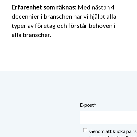
Erfarenhet som räknas:
Med nästan 4
decennier i branschen har vi hjälpt alla
typer av företag och förstår behoven i
alla branscher.
E-post
*
Genom att klicka på "s