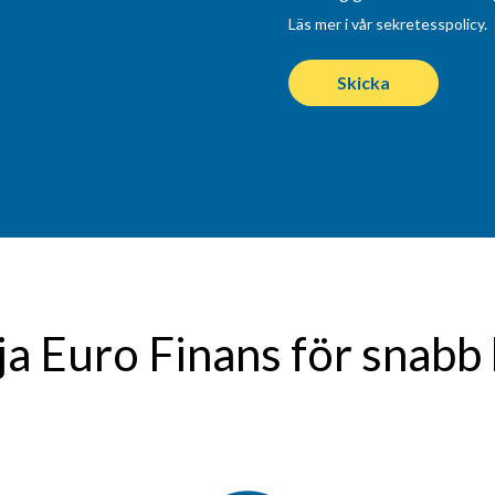
Läs mer i vår sekretesspolicy.
ja Euro Finans för snabb 