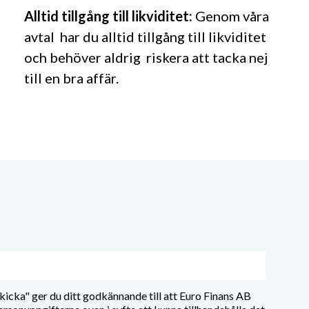
Alltid tillgång till likviditet:
Genom våra
avtal har du alltid tillgång till likviditet
och behöver aldrig riskera att tacka nej
till en bra affär.
kicka" ger du ditt godkännande till att Euro Finans AB