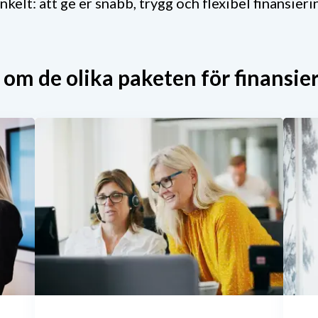
nkelt: att ge er snabb, trygg och flexibel finansie
 om de olika paketen för finansier