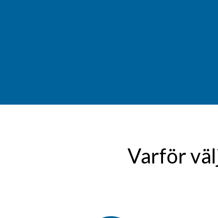
Varför väl