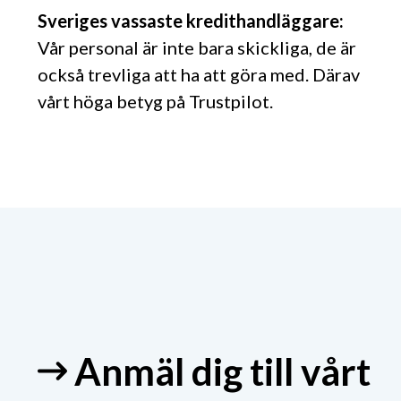
Sveriges vassaste kredithandläggare:
Vår personal är inte bara skickliga, de är
också trevliga att ha att göra med. Därav
vårt höga betyg på Trustpilot.
Anmäl dig till vårt