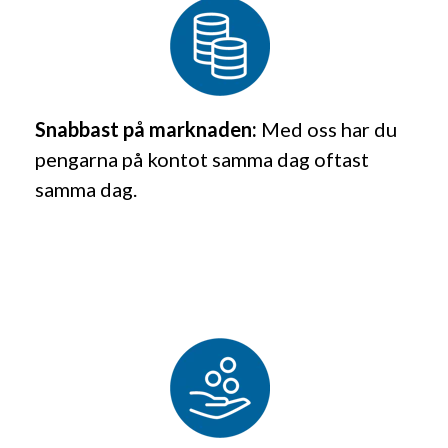
Snabbast på marknaden:
Med oss har du
pengarna på kontot samma dag oftast
samma dag.