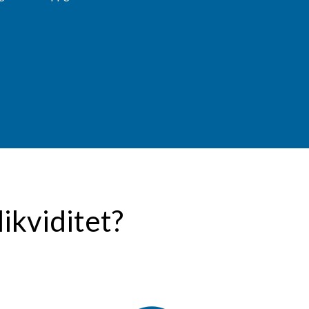
likviditet?