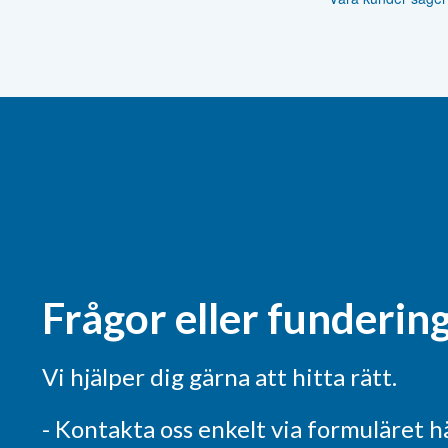
Frågor eller funderin
Vi hjälper dig gärna att hitta rätt.
- Kontakta oss enkelt via formuläret h