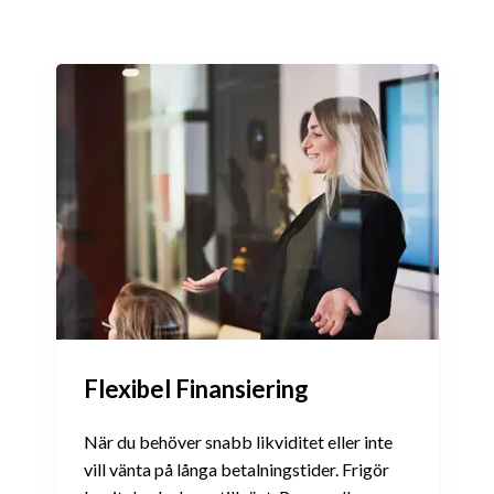
Flexibel Finansiering
När
du behöver snabb likviditet eller inte
vill vänta på långa betalningstider. Frigör