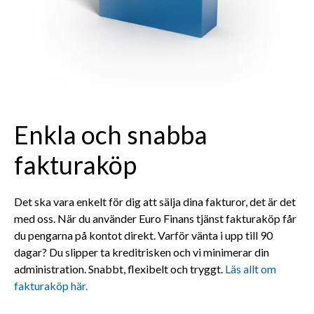
Enkla och snabba
fakturaköp
Det ska vara enkelt för dig att sälja dina fakturor, det är det
med oss. När du använder Euro Finans tjänst fakturaköp får
du pengarna på kontot direkt. Varför vänta i upp till 90
dagar? Du slipper ta kreditrisken och vi minimerar din
administration. Snabbt, flexibelt och tryggt.
Läs allt om
fakturaköp här.