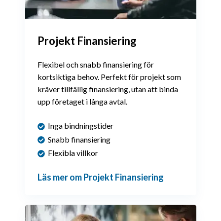
Projekt Finansiering
Flexibel och snabb finansiering för
kortsiktiga behov. Perfekt för projekt som
kräver tillfällig finansiering, utan att binda
upp företaget i långa avtal.
Inga bindningstider
Snabb finansiering
Flexibla villkor
Läs mer om Projekt Finansiering