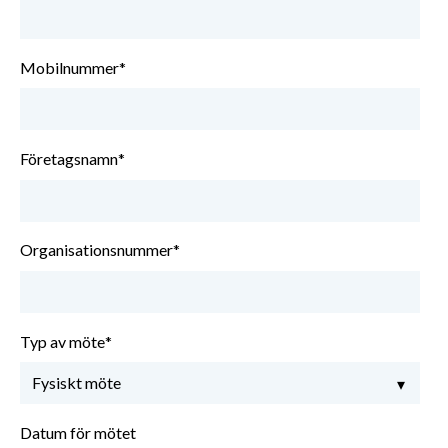
Mobilnummer
*
Företagsnamn
*
Organisationsnummer
*
Typ av möte
*
Datum för mötet