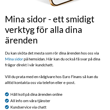
Mina sidor - ett smidigt
verktyg för alla dina
ärenden
Du kan sköta det mesta som rör dina ärenden hos oss via
Mina sidor
på hemsidan. Här kan du också få svar på dina
frågor direkt i vår kundchatt.
Vill du prata med en rådgivare hos Euro Finans så kan du
alltid kontakta oss via telefon eller e-post.
Håll koll på dina ärenden online
All info om våra tjänster
Kundservice via chatt