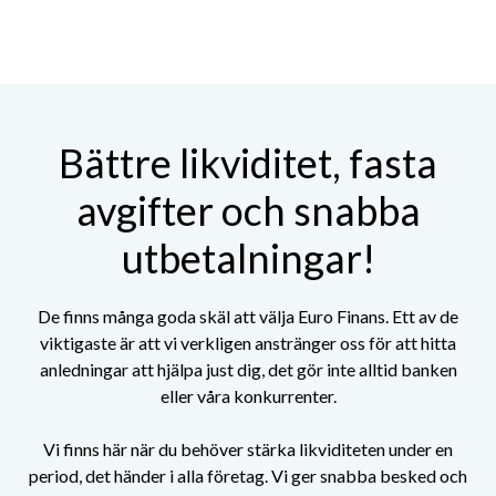
Bättre likviditet, fasta
avgifter och snabba
utbetalningar!
De finns många goda skäl att välja Euro Finans. Ett av de
viktigaste är att vi verkligen anstränger oss för att hitta
anledningar att hjälpa just dig, det gör inte alltid banken
eller
våra konkurrenter.
Vi finns här när du behöver stärka likviditeten under en
period, det händer i alla företag.
Vi ger snabba besked och