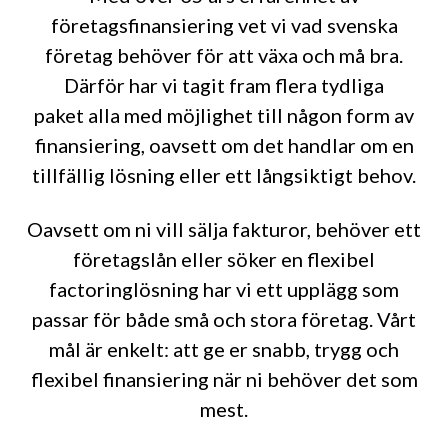
företagsfinansiering vet vi vad svenska
företag behöver för att växa och må bra.
Därför har vi tagit fram flera tydliga
paket alla med möjlighet till någon form av
finansiering, oavsett om det handlar om en
tillfällig lösning eller ett långsiktigt behov.
Oavsett om ni vill sälja fakturor, behöver ett
företagslån eller söker en flexibel
factoringlösning har vi ett upplägg som
passar för både små och stora företag. Vårt
mål är enkelt: att ge er snabb, trygg och
flexibel finansiering när ni behöver det som
mest.