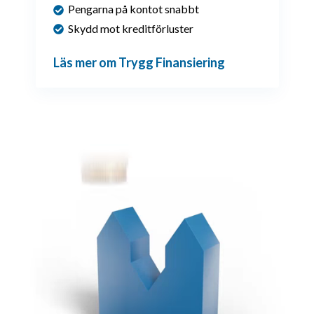
Pengarna på kontot snabbt
Skydd mot kreditförluster
Läs mer om Trygg Finansiering