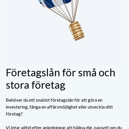
Företagslån för små och
stora företag
Behöver du ett snabbt företagslån för att göra en
investering, fånga en affärsmöjlighet eller utveckla ditt
företag?
Vi letar alltid efter anledningar att hjälpa dig, oavsett om du