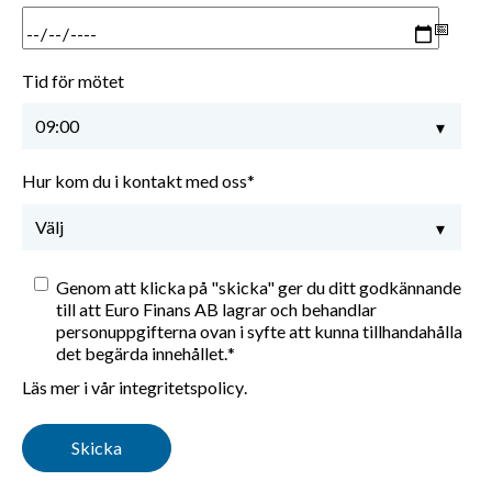
Tid för mötet
Hur kom du i kontakt med oss
*
Genom att klicka på "skicka" ger du ditt godkännande
till att Euro Finans AB lagrar och behandlar
personuppgifterna ovan i syfte att kunna tillhandahålla
det begärda innehållet.
*
Läs mer i vår integritetspolicy
.