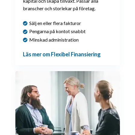
kapital och skapa tillväxt. Passar alla
branscher och storlekar på företag.
Sälj en eller flera fakturor
Pengarna på kontot snabbt
Minskad administration
Läs mer om Flexibel Finansiering