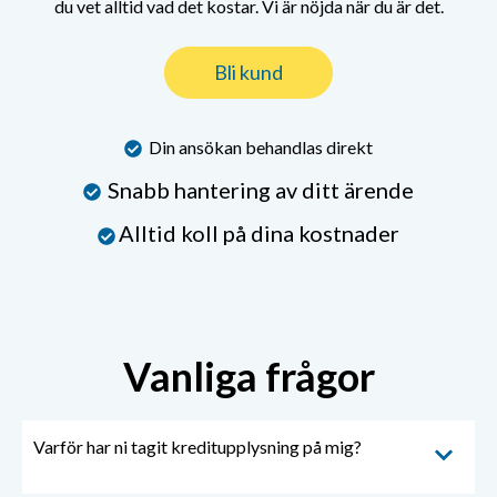
du vet alltid vad det kostar.
Vi är nöjda
när
du är det.
Bli kund
Din ansökan behandlas direkt
Snabb hantering av ditt ärende
Alltid koll på dina kostnader
Vanliga frågor
Varför har ni tagit kreditupplysning på mig?