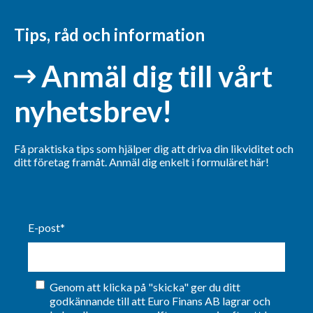
Tips, råd och information
Anmäl dig till vårt
nyhetsbrev!
Få praktiska tips som hjälper dig att driva din likviditet och
ditt företag framåt. Anmäl dig enkelt i formuläret här!
E-post
*
Genom att klicka på "skicka" ger du ditt
godkännande till att Euro Finans AB lagrar och