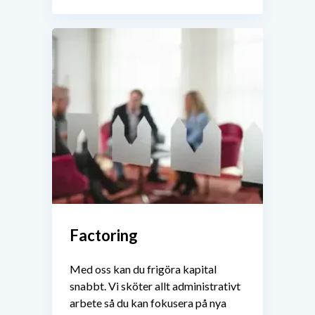
Factoring
Med oss kan du frigöra kapital
snabbt. Vi sköter allt administrativt
arbete så du kan fokusera på nya