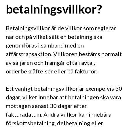
betalningsvillkor?
Betalningsvillkor är de villkor som reglerar
när och på vilket sätt en betalning ska
genomföras i samband med en
affärstransaktion. Villkoren bestäms normalt
av säljaren och framgår ofta i avtal,
orderbekräftelser eller på fakturor.
Ett vanligt betalningsvillkor är exempelvis 30
dagar, vilket innebär att betalningen ska vara
mottagen senast 30 dagar efter
fakturadatum. Andra villkor kan innebära
förskottsbetalning, delbetalning eller