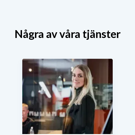
Några av våra tjänster