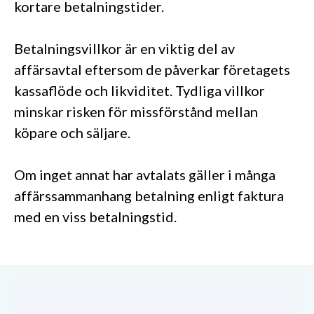
kortare betalningstider.
Betalningsvillkor är en viktig del av
affärsavtal eftersom de påverkar företagets
kassaflöde och likviditet. Tydliga villkor
minskar risken för missförstånd mellan
köpare och säljare.
Om inget annat har avtalats gäller i många
affärssammanhang betalning enligt faktura
med en viss betalningstid.