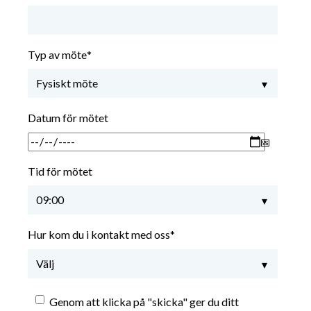
Typ av möte
*
Datum för mötet
Tid för mötet
Hur kom du i kontakt med oss
*
Genom att klicka på "skicka" ger du ditt