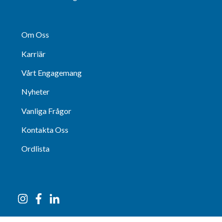
Om Oss
Karriär
Vårt Engagemang
Nyheter
Vanliga Frågor
Kontakta Oss
Ordlista