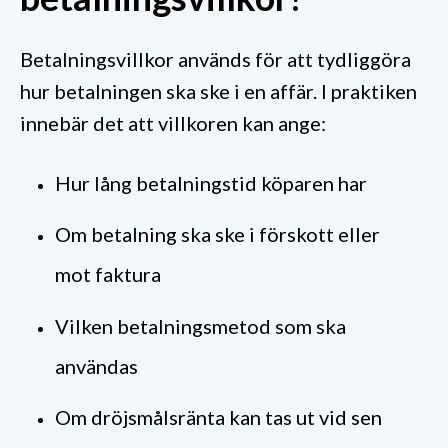
Betalningsvillkor används för att tydliggöra
hur betalningen ska ske i en affär. I praktiken
innebär det att villkoren kan ange:
Hur lång betalningstid köparen har
Om betalning ska ske i förskott eller
mot faktura
Vilken betalningsmetod som ska
användas
Om dröjsmålsränta kan tas ut vid sen