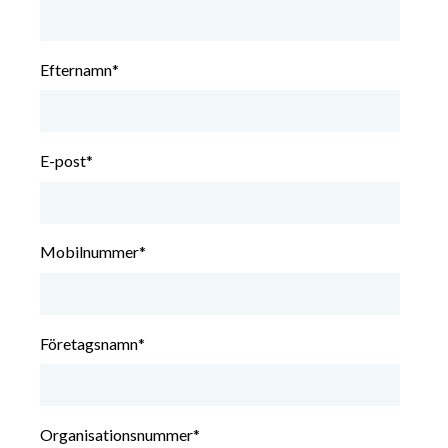
Efternamn
*
E-post
*
Mobilnummer
*
Företagsnamn
*
Organisationsnummer
*