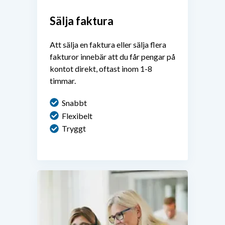
Sälja faktura
Att sälja en faktura eller sälja flera
fakturor innebär att du får pengar på
kontot direkt, oftast inom 1-8
timmar.
Snabbt
Flexibelt
Tryggt