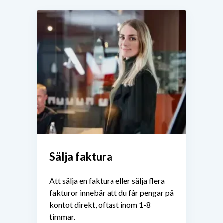
Sälja faktura
Att sälja en faktura eller sälja flera
fakturor innebär att du får pengar på
kontot direkt, oftast inom 1-8
timmar.