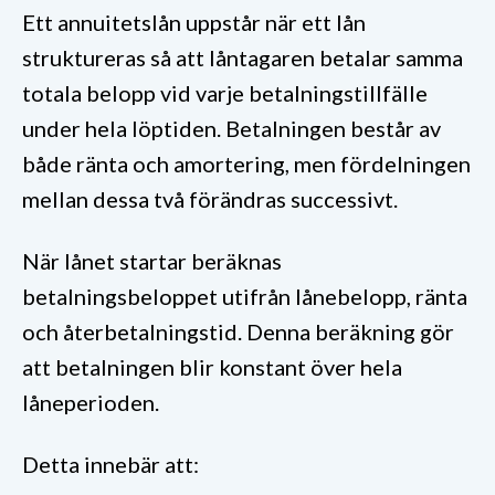
Ett annuitetslån uppstår när ett lån
struktureras så att låntagaren betalar samma
totala belopp vid varje betalningstillfälle
under hela löptiden. Betalningen består av
både ränta och amortering, men fördelningen
mellan dessa två förändras successivt.
När lånet startar beräknas
betalningsbeloppet utifrån lånebelopp, ränta
och återbetalningstid. Denna beräkning gör
att betalningen blir konstant över hela
låneperioden.
Detta innebär att: