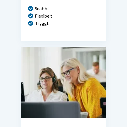
Snabbt
Flexibelt
Tryggt