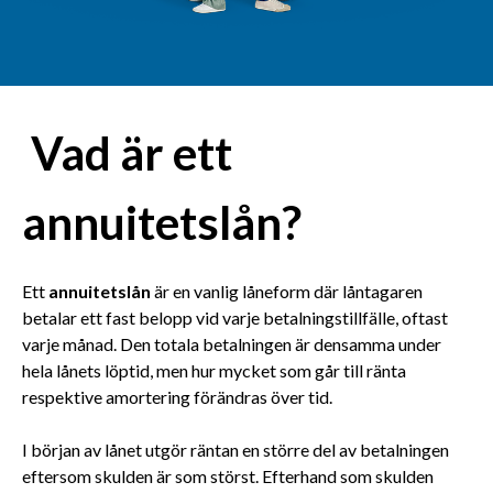
Vad är ett
annuitetslån?
Ett
annuitetslån
är en vanlig låneform där låntagaren
betalar ett fast belopp vid varje betalningstillfälle, oftast
varje månad. Den totala betalningen är densamma under
hela lånets löptid, men hur mycket som går till ränta
respektive amortering förändras över tid.
I början av lånet utgör räntan en större del av betalningen
eftersom skulden är som störst. Efterhand som skulden