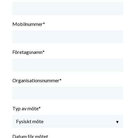
Mobilnummer
*
Företagsnamn
*
Organisationsnummer
*
Typ av möte
*
Datum för mötet