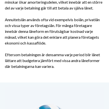
minskar ökar amorteringsdelen, vilket innebär att en större
del av varje betalning går till att betala av själva lånet.
Annuitetslån används ofta vid exempelvis bolån, privatlån
och vissa typer av företagslån. För många företagare
innebär denna låneform en förutsägbar kostnad varje
månad, vilket kan göra det enklare att planera företagets
ekonomi och kassaflöde.
Eftersom betalningen är densamma varje period blir lånet
lättare att budgetera jämfört med vissa andra låneformer
där betalningarna kan variera.