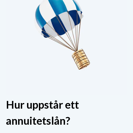
Hur uppstår ett
annuitetslån?