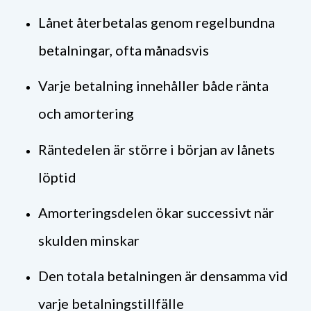
Lånet återbetalas genom regelbundna
betalningar, ofta månadsvis
Varje betalning innehåller både ränta
och amortering
Räntedelen är större i början av lånets
löptid
Amorteringsdelen ökar successivt när
skulden minskar
Den totala betalningen är densamma vid
varje betalningstillfälle