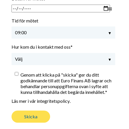
Tid för mötet
Hur kom du i kontakt med oss
*
Genom att klicka på "skicka" ger du ditt
godkännande till att Euro Finans AB lagrar och
behandlar personuppgifterna ovan i syfte att
kunna tillhandahålla det begärda innehållet.
*
Läs mer i vår integritetspolicy
.