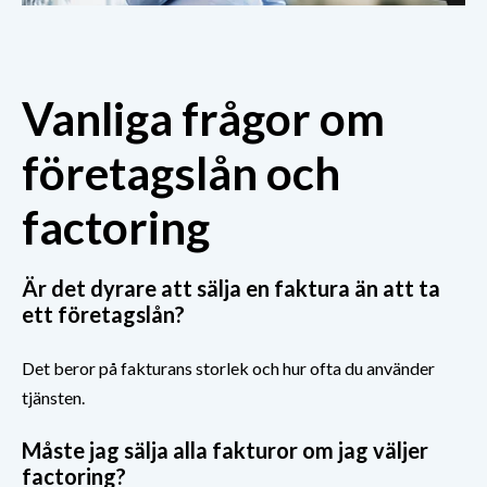
Vanliga frågor om
företagslån och
factoring
Är det dyrare att sälja en faktura än att ta
ett företagslån?
Det beror på fakturans storlek och hur ofta du använder
tjänsten.
Måste jag sälja alla fakturor om jag väljer
factoring?