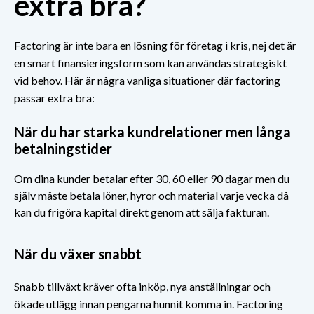
extra bra?
Factoring är inte bara en lösning för företag i kris, nej det är
en smart finansieringsform som kan användas strategiskt
vid behov. Här är några vanliga situationer där factoring
passar extra bra:
När du har starka kundrelationer men långa
betalningstider
Om dina kunder betalar efter 30, 60 eller 90 dagar men du
själv måste betala löner, hyror och material varje vecka då
kan du frigöra kapital direkt genom att sälja fakturan.
När du växer snabbt
Snabb tillväxt kräver ofta inköp, nya anställningar och
ökade utlägg innan pengarna hunnit komma in. Factoring