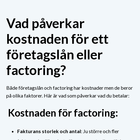
Vad påverkar
kostnaden för ett
företagslån eller
factoring?
Både företagslån och factoring har kostnader men de beror
på olika faktorer. Här är vad som påverkar vad du betalar:
Kostnaden för factoring:
Fakturans storlek och antal
: Ju större och fler