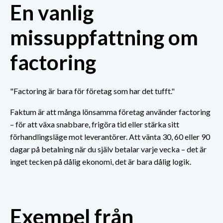
En vanlig
missuppfattning om
factoring
"F
actoring är bara för företag som har det tufft."
Faktum är att många
lönsamma företag använder factoring
– för att växa snabbare, frigöra tid eller stärka sitt
förhandlingsläge mot leverantörer.
Att vänta 30, 60 eller 90
dagar på betalning när du själv betalar varje vecka – det är
inget tecken på dålig ekonomi, det är bara dålig logik.
Exempel från