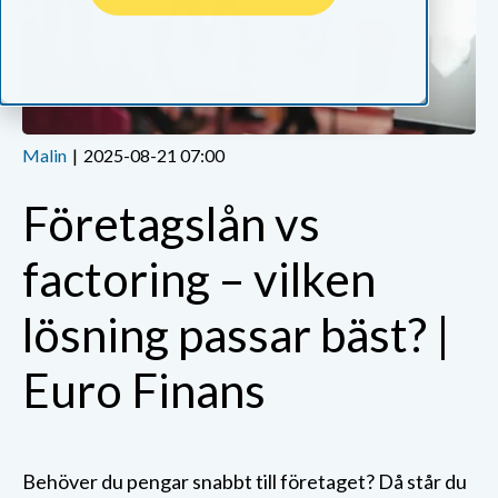
Malin
|
2025-08-21 07:00
Företagslån vs
factoring – vilken
lösning passar bäst? |
Euro Finans
Behöver du pengar snabbt till företaget? Då står du