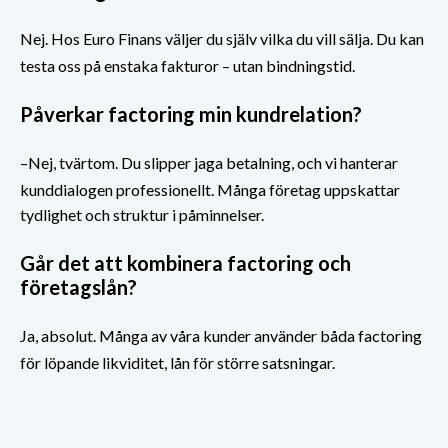
Nej. Hos Euro Finans väljer du själv vilka du vill sälja. Du kan
testa oss på enstaka fakturor – utan bindningstid.
Påverkar factoring min kundrelation?
–Nej, tvärtom. Du slipper jaga betalning, och vi hanterar
kunddialogen professionellt. Många företag uppskattar
tydlighet och struktur i påminnelser.
Går det att kombinera factoring och
företagslån?
Ja, absolut. Många av våra kunder använder båda factoring
för löpande likviditet, lån för större satsningar.