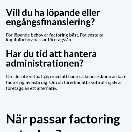
Vill du ha löpande eller
engångsfinansiering?
För löpande behov är factoring bäst.
För enstaka
kapitalbehov passar företagslån.
Har du tid att hantera
administrationen?
Om du inte vill ha hjälp med att hantera kundreskontran kan
factoring avlasta dig.
Om du föredrar att sköta allt själv är
företagslån ett alternativ.
När passar factoring