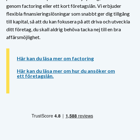
genom factoring eller ett kort företagslån. Vi erbjuder
flexibla finansieringslösningar som snabbt ger dig tillgång
till kapital, så att du kan fokusera på att driva och utveckla
ditt företag, du skall aldrig behöva tacka nej till en bra
affärsmöjlighet.
Här kan du läsa mer om factoring
Här kan du läsa mer om hur du ansöker om
ett företagslån.