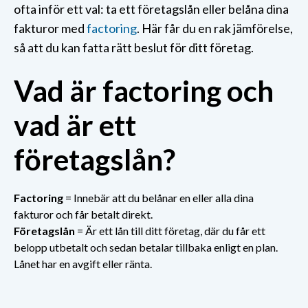
ofta inför ett val: ta ett företagslån eller belåna dina
fakturor med
factoring
. Här får du en rak jämförelse,
så att du kan fatta rätt beslut för ditt företag.
Vad är factoring och
vad är ett
företagslån?
Factoring
= Innebär att du belånar en eller alla dina
fakturor och får betalt direkt.
Företagslån
= Är ett lån till ditt företag, där du får ett
belopp utbetalt och sedan betalar tillbaka enligt en plan.
Lånet har en avgift eller ränta.