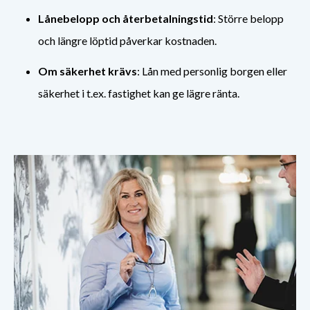
Lånebelopp och återbetalningstid
: Större belopp
och längre löptid påverkar kostnaden.
Om säkerhet krävs
: Lån med personlig borgen eller
säkerhet i t.ex. fastighet kan ge lägre ränta.